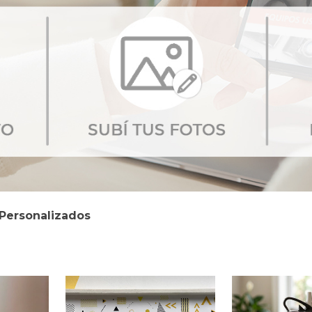
Personalizados