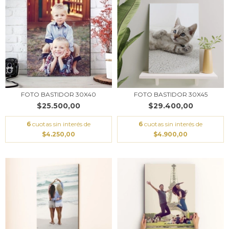
FOTO BASTIDOR 30X40
FOTO BASTIDOR 30X45
$25.500,00
$29.400,00
6
cuotas sin interés de
6
cuotas sin interés de
$4.250,00
$4.900,00