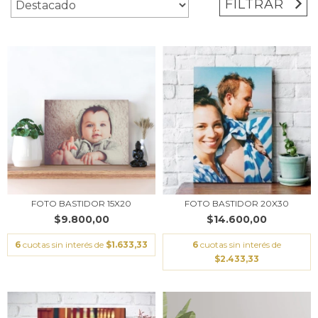
FILTRAR
FOTO BASTIDOR 15X20
FOTO BASTIDOR 20X30
$9.800,00
$14.600,00
6
cuotas sin interés de
$1.633,33
6
cuotas sin interés de
$2.433,33