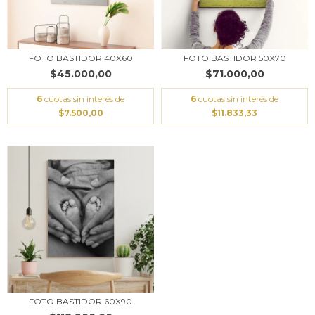
FOTO BASTIDOR 40X60
FOTO BASTIDOR 50X70
$45.000,00
$71.000,00
6
cuotas sin interés de
6
cuotas sin interés de
$7.500,00
$11.833,33
FOTO BASTIDOR 60X90