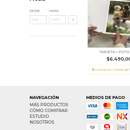
DESDE
HASTA
TARJETA + FOTO 
$6.490,0
6
cuotas sin interés de
NAVEGACIÓN
MEDIOS DE PAGO
MÁS PRODUCTOS
CÓMO COMPRAR
ESTUDIO
NOSOTROS