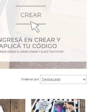
Ordenar por