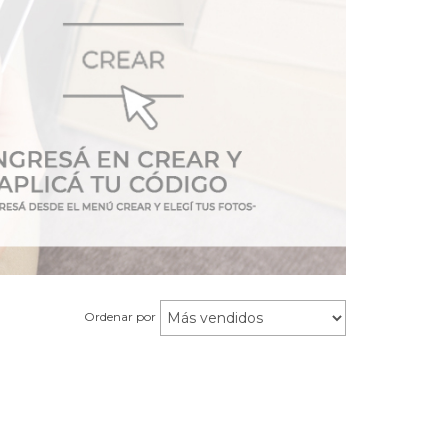
Ordenar por