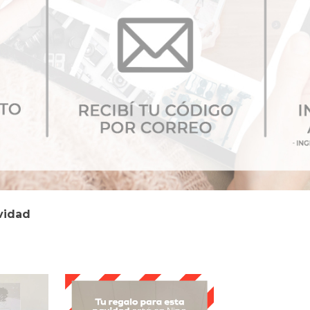
vidad