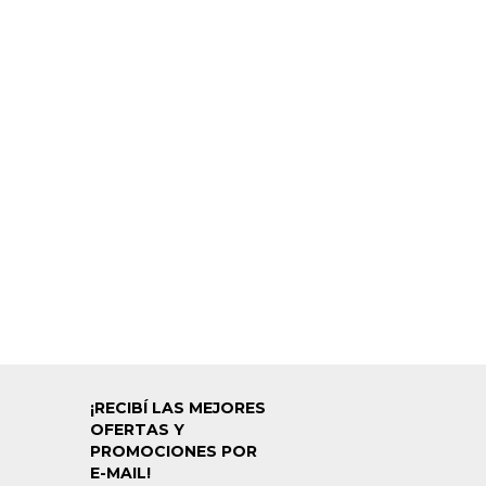
¡RECIBÍ LAS MEJORES
OFERTAS Y
PROMOCIONES POR
E-MAIL!